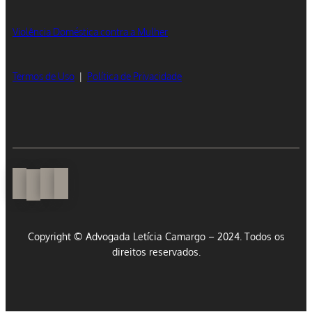
Violência Doméstica contra a Mulher
Termos de Uso
|
Política de Privacidade
Copyright © Advogada Letícia Camargo – 2024. Todos os
direitos reservados.