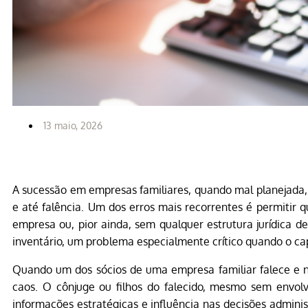
13 maio, 2026
A sucessão em empresas familiares, quando mal planejada,
e até falência. Um dos erros mais recorrentes é permiti
empresa ou, pior ainda, sem qualquer estrutura jurídica 
inventário, um problema especialmente crítico quando o cap
Quando um dos sócios de uma empresa familiar falece e nã
caos. O cônjuge ou filhos do falecido, mesmo sem envol
informações estratégicas e influência nas decisões administ