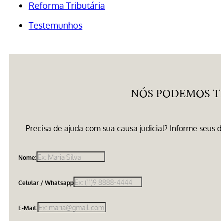
Reforma Tributária
Testemunhos
NÓS PODEMOS T
Precisa de ajuda com sua causa judicial? Informe seu
Nome:
Celular / Whatsapp
E-Mail: