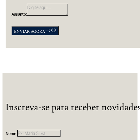
Assunto:
ENVIAR AGORA
Inscreva-se para receber novidades
Nome: