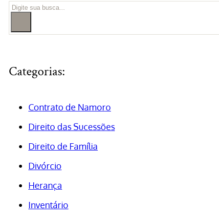
Pesquisar
Categorias:
Contrato de Namoro
Direito das Sucessões
Direito de Família
Divórcio
Herança
Inventário