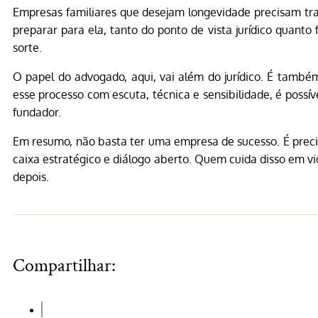
Empresas familiares que desejam longevidade precisam trat
preparar para ela, tanto do ponto de vista jurídico quanto
sorte.
O papel do advogado, aqui, vai além do jurídico. É também
esse processo com escuta, técnica e sensibilidade, é possí
fundador.
Em resumo, não basta ter uma empresa de sucesso. É preciso
caixa estratégico e diálogo aberto. Quem cuida disso em vi
depois.
Compartilhar: