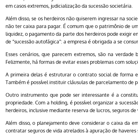
em casos extremos, judicialização da sucessão societária.
Além disso, se os herdeiros não quiserem ingressar na soci
não ter caixa para pagar. É comum que o patrimônio de um
liquidez, o pagamento da parte dos herdeiros pode exigir 
de “sucessão autofágica”: a empresa é obrigada a se consu
Esses cenários, que parecem extremos, são na verdade 
Felizmente, há formas de evitar esses problemas com soluçõ
A primeira delas é estruturar o contrato social de forma 
Também é possível instituir cláusulas de parcelamento de 
Outro instrumento que pode ser interessante é a constit
propriedade. Com a holding, é possível organizar a sucessão
herdeiros, inclusive mediante reserva de lucros, seguros de 
Além disso, o planejamento deve considerar o caixa da e
contratar seguros de vida atrelados à apuração de haveres 