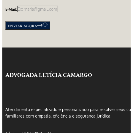
E-Mail:
ENVIAR AGORA
ADVOGADA LETÍCIA CAMARGO
Atendimento especializado e personalizado para resolver seus conf
familiares com empatia, eficiência e segurança jurídica.