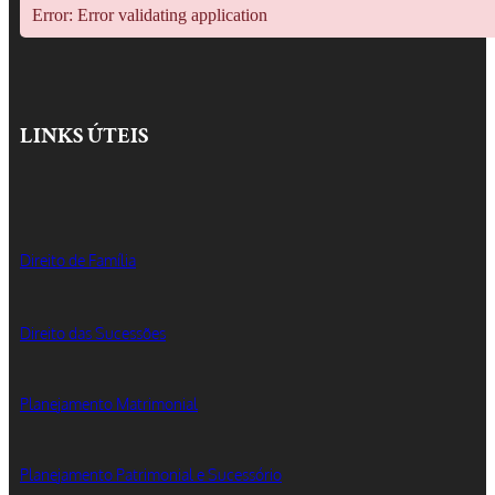
Error: Error validating application
LINKS ÚTEIS
Direito de Família
Direito das Sucessões
Planejamento Matrimonial
Planejamento Patrimonial e Sucessório