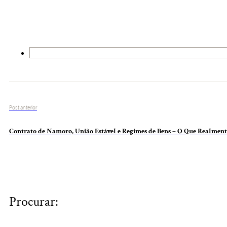
Post anterior
Contrato de Namoro, União Estável e Regimes de Bens – O Que Realmen
Procurar: