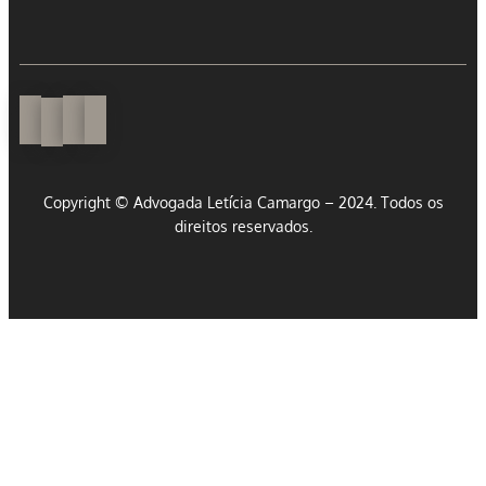
Copyright © Advogada Letícia Camargo – 2024. Todos os
direitos reservados.