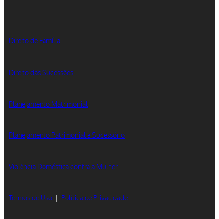
Direito de Família
Direito das Sucessões
Planejamento Matrimonial
Planejamento Patrimonial e Sucessório
Violência Doméstica contra a Mulher
Termos de Uso
|
Política de Privacidade