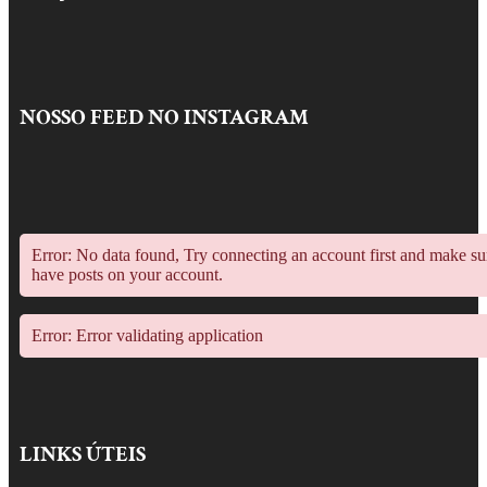
NOSSO FEED NO INSTAGRAM
Error: No data found, Try connecting an account first and make s
have posts on your account.
Error: Error validating application
LINKS ÚTEIS