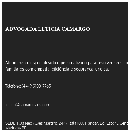
ADVOGADA LETÍCIA CAMARGO
Atendimento especializado e personalizado para resolver seus conf
familiares com empatia, eficiência e segurança jurídica.
Telefone: (44) 9 9100-7765
leticia@camargoadv.com
SEDE: Rua Neo Alves Martins, 2447, sala 103, 1º andar, Ed. Estoril, Centr
Maringá/PR