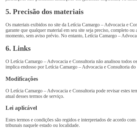
5. Precisão dos materiais
Os materiais exibidos no site da Letícia Camargo – Advocacia e Cons
garante que qualquer material em seu site seja preciso, completo ou 
momento, sem aviso prévio. No entanto, Letícia Camargo – Advocaci
6. Links
O Letícia Camargo – Advocacia e Consultoria não analisou todos os 
implica endosso por Letícia Camargo – Advocacia e Consultoria do si
Modificações
O Letícia Camargo – Advocacia e Consultoria pode revisar estes term
atual desses termos de serviço.
Lei aplicável
Estes termos e condições são regidos e interpretados de acordo com
tribunais naquele estado ou localidade.