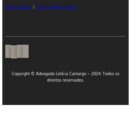
Termos de Uso
|
Política de Privacidade
Copyright © Advogada Letícia Camargo – 2024. Todos os
direitos reservados.