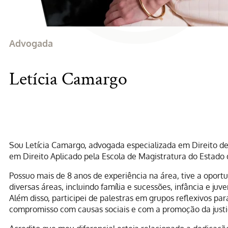
Advogada
Letícia Camargo
Sou Letícia Camargo, advogada especializada em Direito d
em Direito Aplicado pela Escola de Magistratura do Estado
Possuo mais de 8 anos de experiência na área, tive a oport
diversas áreas, incluindo família e sucessões, infância e j
Além disso, participei de palestras em grupos reflexivos p
compromisso com causas sociais e com a promoção da justi