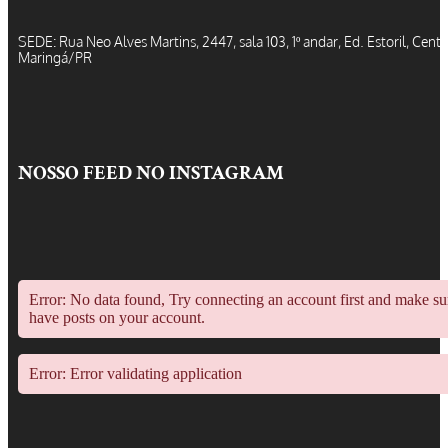
SEDE: Rua Neo Alves Martins, 2447, sala 103, 1º andar, Ed. Estoril, Centr
Maringá/PR
NOSSO FEED NO INSTAGRAM
Error: No data found, Try connecting an account first and make s
have posts on your account.
Error: Error validating application