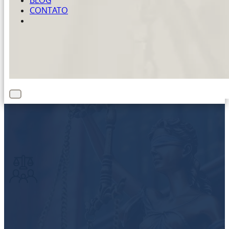
BLOG
CONTATO