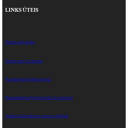
LINKS ÚTEIS
Direito de Família
Direito das Sucessões
Planejamento Matrimonial
Planejamento Patrimonial e Sucessório
Violência Doméstica contra a Mulher