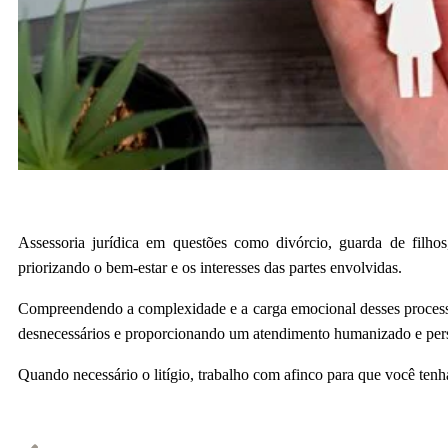
Assessoria jurídica em questões como divórcio, guarda de filhos
priorizando o bem-estar e os interesses das partes envolvidas.
Compreendendo a complexidade e a carga emocional desses processos,
desnecessários e proporcionando um atendimento humanizado e per
Quando necessário o litígio, trabalho com afinco para que você tenha