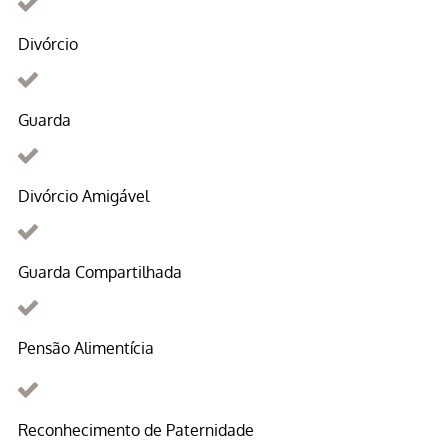
Divórcio
Guarda
Divórcio Amigável
Guarda Compartilhada
Pensão Alimentícia
Reconhecimento de Paternidade