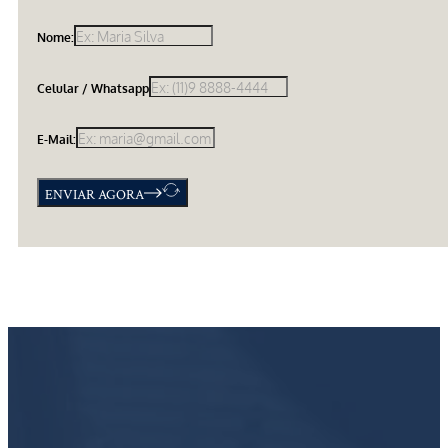
Nome:
Celular / Whatsapp
E-Mail:
ENVIAR AGORA