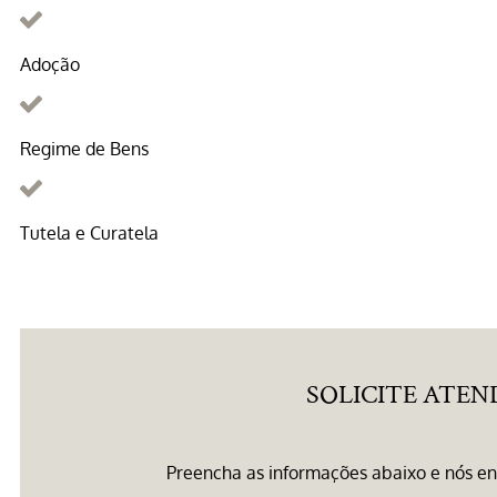
Adoção
Regime de Bens
Tutela e Curatela
SOLICITE ATE
Preencha as informações abaixo e nós e