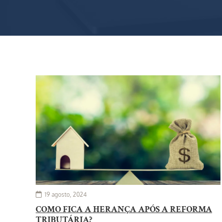
19 agosto, 2024
COMO FICA A HERANÇA APÓS A REFORMA
TRIBUTÁRIA?