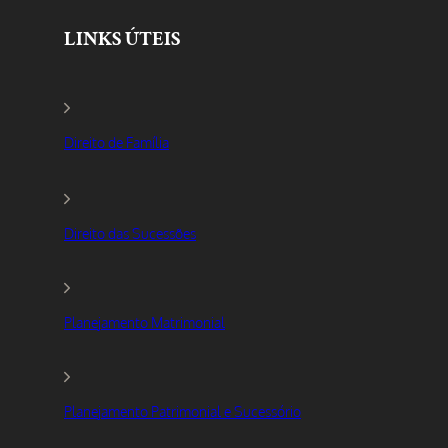
LINKS ÚTEIS
Direito de Família
Direito das Sucessões
Planejamento Matrimonial
Planejamento Patrimonial e Sucessório