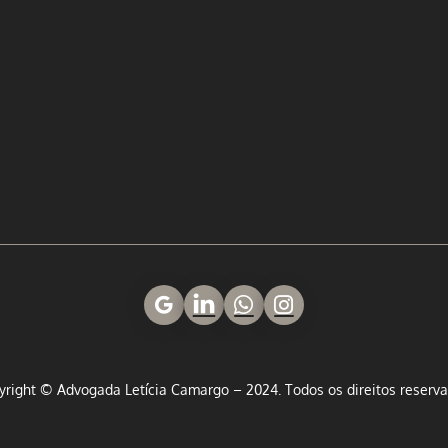
yright © Advogada Letícia Camargo – 2024. Todos os direitos reserva