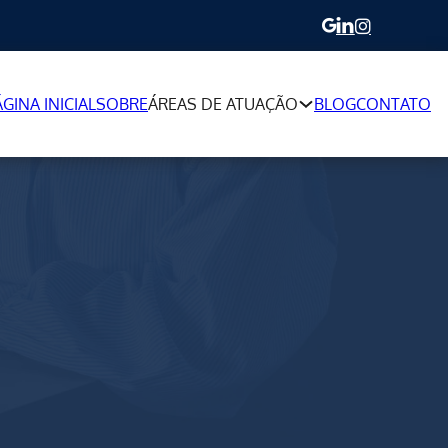
ÁGINA INICIAL
SOBRE
ÁREAS DE ATUAÇÃO
BLOG
CONTATO